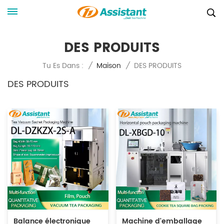
DES PRODUITS
DES PRODUITS
Tu Es Dans :
/
Maison
/
DES PRODUITS
Balance électronique
Machine d'emballage