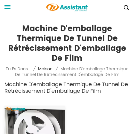
Machine D'emballage
Thermique De Tunnel De
Rétrécissement D'emballage
De Film
Machine D'emballage Thermique
Tu Es Dans :
/
Maison
/
De Tunnel De Rétrécissement D'emballage De Film
Machine D'emballage Thermique De Tunnel De
Rétrécissement D'emballage De Film