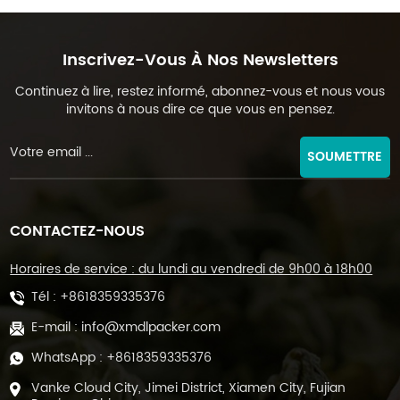
Inscrivez-Vous À Nos Newsletters
Continuez à lire, restez informé, abonnez-vous et nous vous
invitons à nous dire ce que vous en pensez.
SOUMETTRE
CONTACTEZ-NOUS
Horaires de service : du lundi au vendredi de 9h00 à 18h00
Tél :
+8618359335376
E-mail :
info@xmdlpacker.com
WhatsApp :
+8618359335376
Vanke Cloud City, Jimei District, Xiamen City, Fujian