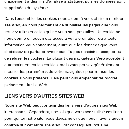
uniquement à des fins d'analyse statistique, puis les données sont
supprimées du système.
Dans l'ensemble, les cookies nous aident à vous offrir un meilleur
site Web, en nous permettant de surveiller les pages que vous
trouvez utiles et celles qui ne vous sont pas utiles. Un cookie ne
nous donne en aucun cas accès à votre ordinateur ou à toute
information vous concernant, autre que les données que vous
choisissez de partager avec nous. Tu peux choisir d'accepter ou
de refuser les cookies. La plupart des navigateurs Web acceptent
automatiquement les cookies, mais vous pouvez généralement
modifier les paramètres de votre navigateur pour refuser les
cookies si vous préférez. Cela peut vous empêcher de profiter
pleinement du site Web.
LIENS VERS D'AUTRES SITES WEB
Notre site Web peut contenir des liens vers d’autres sites Web
intéressants. Cependant, une fois que vous avez utilisé ces liens
pour quitter notre site, vous devez noter que nous n'avons aucun
contrôle sur cet autre site Web. Par conséquent, nous ne