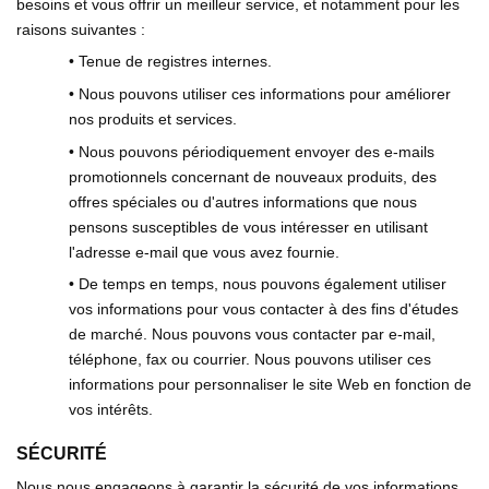
besoins et vous offrir un meilleur service, et notamment pour les
raisons suivantes :
• Tenue de registres internes.
• Nous pouvons utiliser ces informations pour améliorer
nos produits et services.
• Nous pouvons périodiquement envoyer des e-mails
promotionnels concernant de nouveaux produits, des
offres spéciales ou d'autres informations que nous
pensons susceptibles de vous intéresser en utilisant
l'adresse e-mail que vous avez fournie.
• De temps en temps, nous pouvons également utiliser
vos informations pour vous contacter à des fins d'études
de marché. Nous pouvons vous contacter par e-mail,
téléphone, fax ou courrier. Nous pouvons utiliser ces
informations pour personnaliser le site Web en fonction de
vos intérêts.
SÉCURITÉ
Nous nous engageons à garantir la sécurité de vos informations.