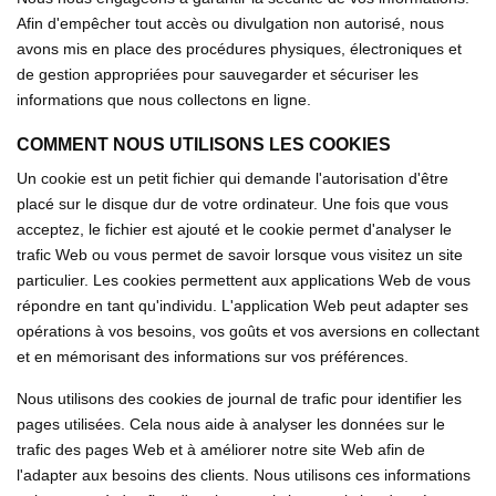
Afin d'empêcher tout accès ou divulgation non autorisé, nous
avons mis en place des procédures physiques, électroniques et
de gestion appropriées pour sauvegarder et sécuriser les
informations que nous collectons en ligne.
COMMENT NOUS UTILISONS LES COOKIES
Un cookie est un petit fichier qui demande l'autorisation d'être
placé sur le disque dur de votre ordinateur. Une fois que vous
acceptez, le fichier est ajouté et le cookie permet d'analyser le
trafic Web ou vous permet de savoir lorsque vous visitez un site
particulier. Les cookies permettent aux applications Web de vous
répondre en tant qu'individu. L'application Web peut adapter ses
opérations à vos besoins, vos goûts et vos aversions en collectant
et en mémorisant des informations sur vos préférences.
Nous utilisons des cookies de journal de trafic pour identifier les
pages utilisées. Cela nous aide à analyser les données sur le
trafic des pages Web et à améliorer notre site Web afin de
l'adapter aux besoins des clients. Nous utilisons ces informations