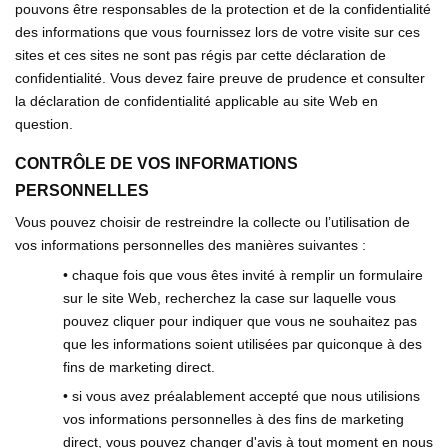
pouvons être responsables de la protection et de la confidentialité
des informations que vous fournissez lors de votre visite sur ces
sites et ces sites ne sont pas régis par cette déclaration de
confidentialité. Vous devez faire preuve de prudence et consulter
la déclaration de confidentialité applicable au site Web en
question.
CONTRÔLE DE VOS INFORMATIONS
PERSONNELLES
Vous pouvez choisir de restreindre la collecte ou l’utilisation de
vos informations personnelles des manières suivantes :
• chaque fois que vous êtes invité à remplir un formulaire
sur le site Web, recherchez la case sur laquelle vous
pouvez cliquer pour indiquer que vous ne souhaitez pas
que les informations soient utilisées par quiconque à des
fins de marketing direct.
• si vous avez préalablement accepté que nous utilisions
vos informations personnelles à des fins de marketing
direct, vous pouvez changer d'avis à tout moment en nous