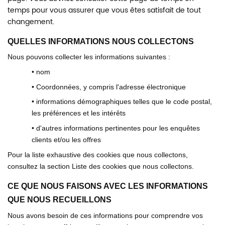
temps pour vous assurer que vous êtes satisfait de tout
changement.
QUELLES INFORMATIONS NOUS COLLECTONS
Nous pouvons collecter les informations suivantes :
• nom
• Coordonnées, y compris l'adresse électronique
• informations démographiques telles que le code postal,
les préférences et les intérêts
• d'autres informations pertinentes pour les enquêtes
clients et/ou les offres
Pour la liste exhaustive des cookies que nous collectons,
consultez la section Liste des cookies que nous collectons.
CE QUE NOUS FAISONS AVEC LES INFORMATIONS
QUE NOUS RECUEILLONS
Nous avons besoin de ces informations pour comprendre vos