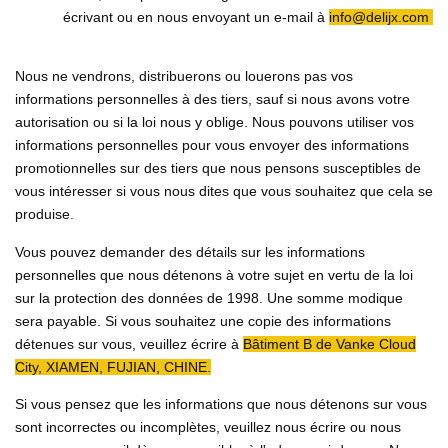
écrivant ou en nous envoyant un e-mail à
info@delijx.com
Nous ne vendrons, distribuerons ou louerons pas vos
informations personnelles à des tiers, sauf si nous avons votre
autorisation ou si la loi nous y oblige. Nous pouvons utiliser vos
informations personnelles pour vous envoyer des informations
promotionnelles sur des tiers que nous pensons susceptibles de
vous intéresser si vous nous dites que vous souhaitez que cela se
produise.
Vous pouvez demander des détails sur les informations
personnelles que nous détenons à votre sujet en vertu de la loi
sur la protection des données de 1998. Une somme modique
sera payable. Si vous souhaitez une copie des informations
détenues sur vous, veuillez écrire à
Bâtiment B de Vanke Cloud
City,
XIAMEN
, FUJIAN, CHINE
.
Si vous pensez que les informations que nous détenons sur vous
sont incorrectes ou incomplètes, veuillez nous écrire ou nous