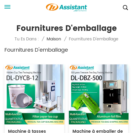
Fournitures D'emballage
Fournitures D'emballage
Tu Es Dans :
/
Maison
/
Fournitures D'emballage
Machine à tasses
Machine à emballer de