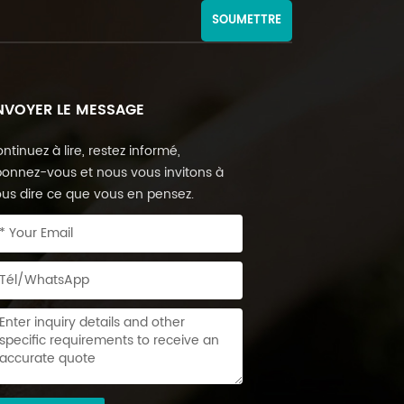
SOUMETTRE
NVOYER LE MESSAGE
ntinuez à lire, restez informé,
onnez-vous et nous vous invitons à
us dire ce que vous en pensez.