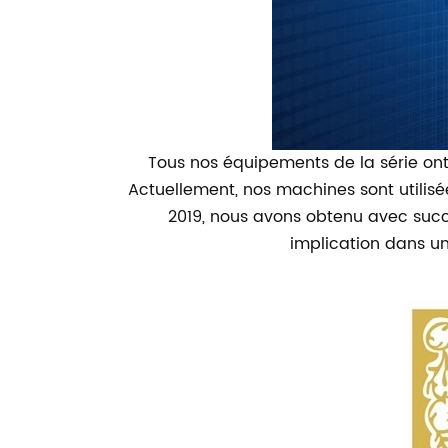
Tous nos équipements de la série ont o
Actuellement, nos machines sont utilis
2019, nous avons obtenu avec succès
implication dans un