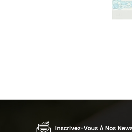
Inscrivez-Vous À Nos News