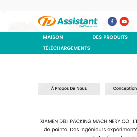
MAISON
DES PRODUITS
TÉLÉCHARGEMENTS
À Propos De Nous
Conception
XIAMEN DELI PACKING MACHINERY CO., LTD
de pointe. Des ingénieurs expériment