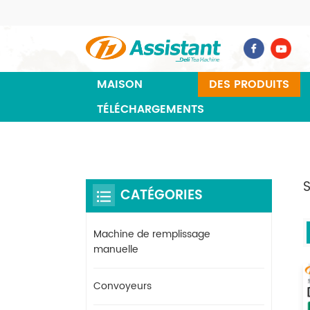
MAISON
DES PRODUITS
TÉLÉCHARGEMENTS
CATÉGORIES
Machine de remplissage
manuelle
Convoyeurs