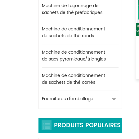
Machine de façonnage de
sachets de thé préfabriqués
Machine de conditionnement
de sachets de thé ronds
Machine de conditionnement
de sacs pyramidaux/triangles
Machine de conditionnement
de sachets de thé carrés
Fournitures d'emballage
PRODUITS POPULAIRES