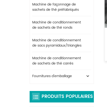
Machine de façonnage de
sachets de thé préfabriqués
Machine de conditionnement
de sachets de thé ronds
Machine de conditionnement
de sacs pyramidaux/triangles
Machine de conditionnement
de sachets de thé carrés
Fournitures d'emballage
PRODUITS POPULAIRES