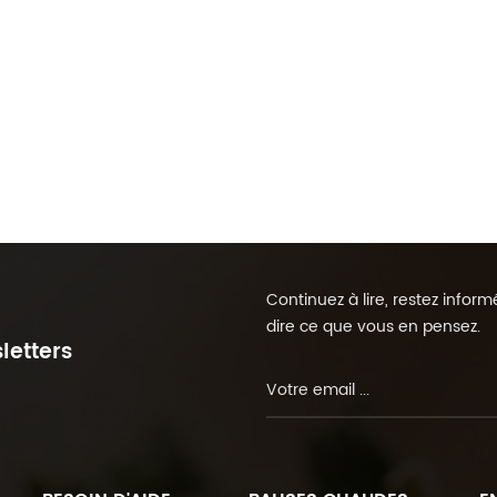
Continuez à lire, restez info
dire ce que vous en pensez.
letters