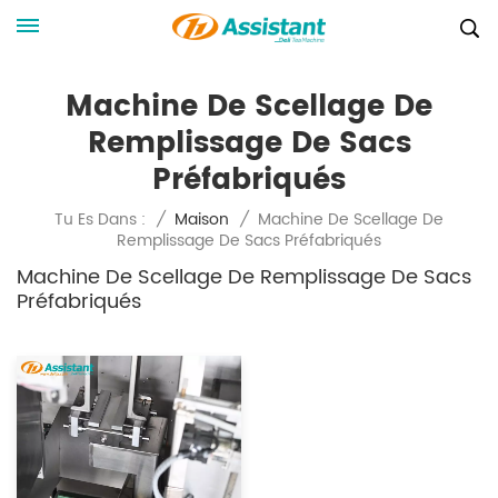
Machine De Scellage De
Remplissage De Sacs
Préfabriqués
Machine De Scellage De
Tu Es Dans :
/
Maison
/
Remplissage De Sacs Préfabriqués
Machine De Scellage De Remplissage De Sacs
Préfabriqués