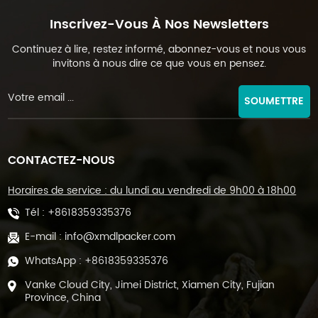
Inscrivez-Vous À Nos Newsletters
Continuez à lire, restez informé, abonnez-vous et nous vous
invitons à nous dire ce que vous en pensez.
SOUMETTRE
CONTACTEZ-NOUS
Horaires de service : du lundi au vendredi de 9h00 à 18h00
Tél :
+8618359335376
E-mail :
info@xmdlpacker.com
WhatsApp :
+8618359335376
Vanke Cloud City, Jimei District, Xiamen City, Fujian
Province, China