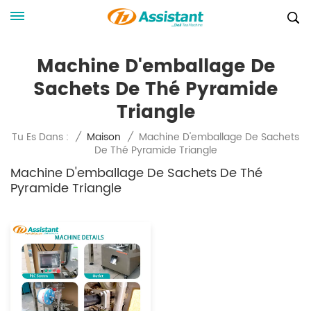
Machine D'emballage De
Sachets De Thé Pyramide
Triangle
Machine D'emballage De Sachets
Tu Es Dans :
/
Maison
/
De Thé Pyramide Triangle
Machine D'emballage De Sachets De Thé
Pyramide Triangle