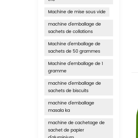
Machine de mise sous vide
machine d'emballage de
sachets de collations
Machine d'emballage de
sachets de 50 grammes
Machine d'emballage de 1
gramme
machine d'emballage de
sachets de biscuits
machine d'emballage
masala ka
machine de cachetage de
sachet de papier
d'aluminium