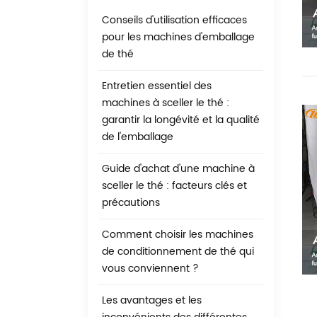
Conseils d'utilisation efficaces
pour les machines d'emballage
de thé
Entretien essentiel des
machines à sceller le thé :
garantir la longévité et la qualité
de l'emballage
Guide d'achat d'une machine à
sceller le thé : facteurs clés et
précautions
Comment choisir les machines
de conditionnement de thé qui
vous conviennent ?
Les avantages et les