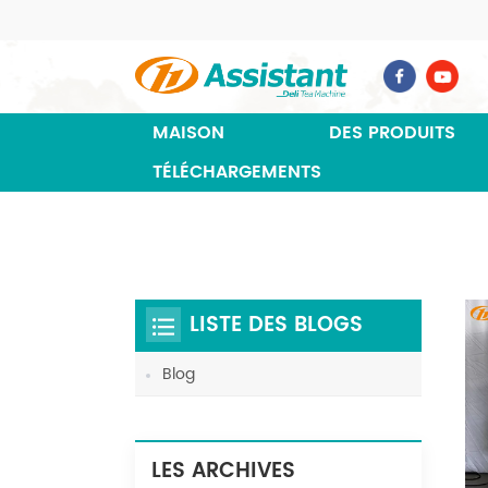
MAISON
DES PRODUITS
TÉLÉCHARGEMENTS
LISTE DES BLOGS
Blog
LES ARCHIVES