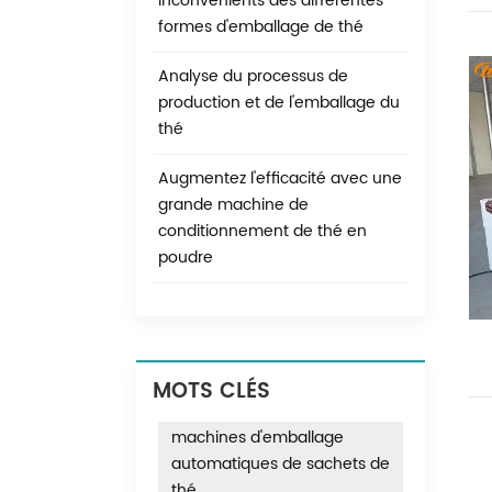
inconvénients des différentes
formes d'emballage de thé
Analyse du processus de
production et de l'emballage du
thé
Augmentez l'efficacité avec une
grande machine de
conditionnement de thé en
poudre
MOTS CLÉS
machines d'emballage
automatiques de sachets de
thé