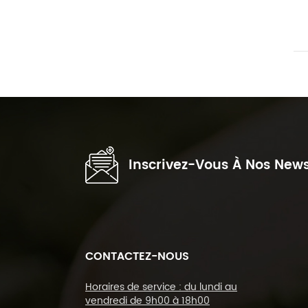
Inscrivez-Vous À Nos News
CONTACTEZ-NOUS
Horaires de service : du lundi au
vendredi de 9h00 à 18h00