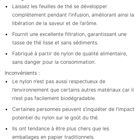
Laissez les feuilles de thé se développer
complètement pendant l’infusion, améliorant ainsi la
libération de la saveur et de l’arôme.
Fournit une excellente filtration, garantissant une
tasse de thé lisse et sans sédiments.
Fabriqué à partir de nylon de qualité alimentaire,
sans danger pour la consommation.
Inconvénients :
Le nylon n’est pas aussi respectueux de
l’environnement que certains autres matériaux car il
n’est pas facilement biodégradable.
Certaines personnes peuvent s’inquiéter de l’impact
potentiel du nylon sur le goût du thé.
Ils ont tendance à être plus chers que les
emballages en papier traditionnels.