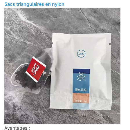
Sacs triangulaires en nylon
Avantages :