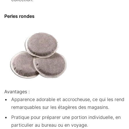
Perles rondes
Avantages :
Apparence adorable et accrocheuse, ce qui les rend
remarquables sur les étagères des magasins.
Pratique pour préparer une portion individuelle, en
particulier au bureau ou en voyage.