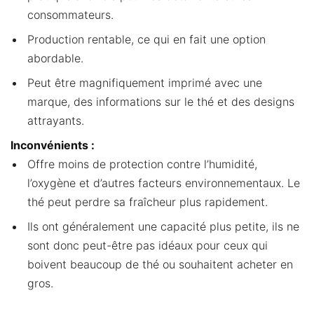
consommateurs.
Production rentable, ce qui en fait une option
abordable.
Peut être magnifiquement imprimé avec une
marque, des informations sur le thé et des designs
attrayants.
Inconvénients :
Offre moins de protection contre l’humidité,
l’oxygène et d’autres facteurs environnementaux. Le
thé peut perdre sa fraîcheur plus rapidement.
Ils ont généralement une capacité plus petite, ils ne
sont donc peut-être pas idéaux pour ceux qui
boivent beaucoup de thé ou souhaitent acheter en
gros.