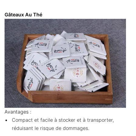
Gâteaux Au Thé
Avantages :
Compact et facile à stocker et à transporter,
réduisant le risque de dommages.