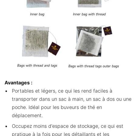
Avantages :
Portables et légers, ce qui les rend faciles à
transporter dans un sac à main, un sac à dos ou une
poche. Idéal pour les buveurs de thé en
déplacement.
Occupez moins d'espace de stockage, ce qui est
pratique à la fois pour les détaillants et les