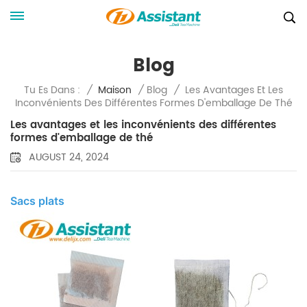
Blog
Les Avantages Et Les
Tu Es Dans :
/
Maison
/
Blog
/
Inconvénients Des Différentes Formes D'emballage De Thé
Les avantages et les inconvénients des différentes
formes d'emballage de thé
AUGUST 24, 2024
Sacs plats