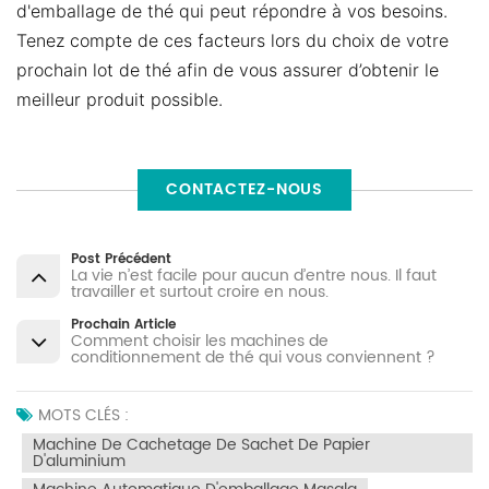
d'emballage de thé qui peut répondre à vos besoins.
Tenez compte de ces facteurs lors du choix de votre
prochain lot de thé afin de vous assurer d’obtenir le
meilleur produit possible.
CONTACTEZ-NOUS
Post Précédent
La vie n’est facile pour aucun d’entre nous. Il faut
travailler et surtout croire en nous.
Prochain Article
Comment choisir les machines de
conditionnement de thé qui vous conviennent ?
MOTS CLÉS :
Machine De Cachetage De Sachet De Papier
D'aluminium