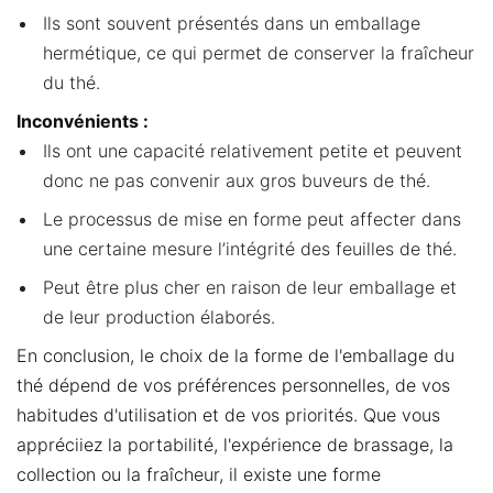
Ils sont souvent présentés dans un emballage
hermétique, ce qui permet de conserver la fraîcheur
du thé.
Inconvénients :
Ils ont une capacité relativement petite et peuvent
donc ne pas convenir aux gros buveurs de thé.
Le processus de mise en forme peut affecter dans
une certaine mesure l’intégrité des feuilles de thé.
Peut être plus cher en raison de leur emballage et
de leur production élaborés.
En conclusion, le choix de la forme de l'emballage du
thé dépend de vos préférences personnelles, de vos
habitudes d'utilisation et de vos priorités. Que vous
appréciiez la portabilité, l'expérience de brassage, la
collection ou la fraîcheur, il existe une forme