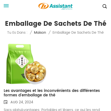
Emballage De Sachets De Thé
Emballage De Sachets De Thé
Tu Es Dans :
/
Maison
/
Les avantages et les inconvénients des différentes
formes d'emballage de thé
AUG 24, 2024
Sacs platsAvantages :Portables et légers, ce qui les rend