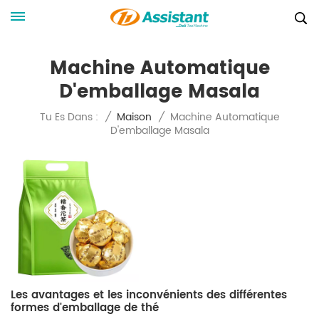
Machine Automatique
D'emballage Masala
Machine Automatique
Tu Es Dans :
/
Maison
/
D'emballage Masala
Les avantages et les inconvénients des différentes
formes d'emballage de thé