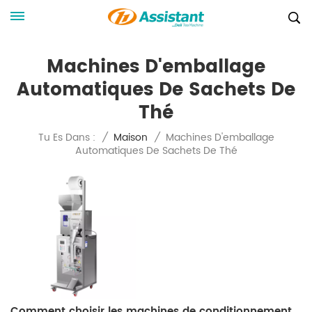
Machines D'emballage
Automatiques De Sachets De
Thé
Machines D'emballage
Tu Es Dans :
/
Maison
/
Automatiques De Sachets De Thé
Comment choisir les machines de conditionnement