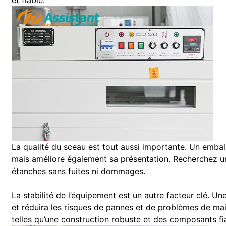
et fiable.
La qualité du sceau est tout aussi importante. Un emba
mais améliore également sa présentation. Recherchez u
étanches sans fuites ni dommages.
La stabilité de l’équipement est un autre facteur clé. 
et réduira les risques de pannes et de problèmes de ma
telles qu’une construction robuste et des composants fi