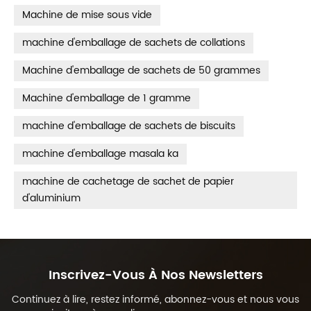
Machine de mise sous vide
machine d'emballage de sachets de collations
Machine d'emballage de sachets de 50 grammes
Machine d'emballage de 1 gramme
machine d'emballage de sachets de biscuits
machine d'emballage masala ka
machine de cachetage de sachet de papier
d'aluminium
Inscrivez-Vous À Nos Newsletters
Continuez à lire, restez informé, abonnez-vous et nous vous