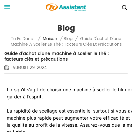
Blog
Guide D'achat D'une
Tu Es Dans :
/
Maison
/
Blog
/
Machine À Sceller Le Thé : Facteurs Clés Et Précautions
Guide d'achat d'une machine à sceller le thé :
facteurs clés et précautions
AUGUST 29, 2024
Lorsqu’il s’agit de choisir une machine à sceller le film d
garder à l’esprit.
La rapidité de scellage est essentielle, surtout si vous
machine plus rapide peut augmenter votre efficacité et
la qualité au profit de la vitesse. Assurez-vous que la 