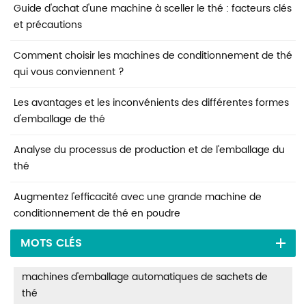
Guide d'achat d'une machine à sceller le thé : facteurs clés
et précautions
Comment choisir les machines de conditionnement de thé
qui vous conviennent ?
Les avantages et les inconvénients des différentes formes
d'emballage de thé
Analyse du processus de production et de l'emballage du
thé
Augmentez l'efficacité avec une grande machine de
conditionnement de thé en poudre
MOTS CLÉS
machines d'emballage automatiques de sachets de
thé