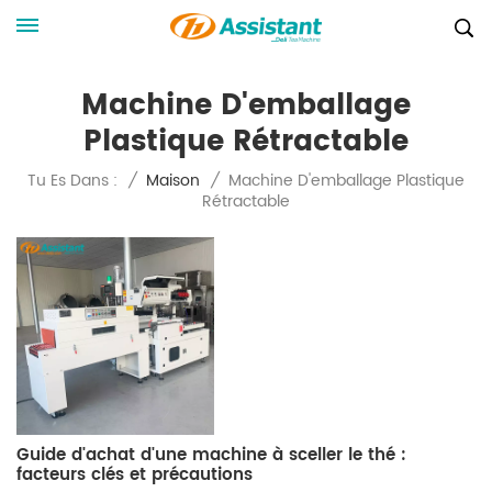
Machine D'emballage
Plastique Rétractable
Machine D'emballage Plastique
Tu Es Dans :
/
Maison
/
Rétractable
Guide d'achat d'une machine à sceller le thé :
facteurs clés et précautions