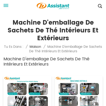
Machine D'emballage De
Sachets De Thé Intérieurs Et
Extérieurs
Machine D'emballage De Sachets
Tu Es Dans :
/
Maison
/
De Thé Intérieurs Et Extérieurs
Machine D'emballage De Sachets De Thé
Intérieurs Et Extérieurs