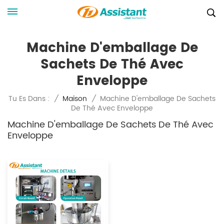
Machine D'emballage De
Sachets De Thé Avec
Enveloppe
Machine D'emballage De Sachets
Tu Es Dans :
/
Maison
/
De Thé Avec Enveloppe
Machine D'emballage De Sachets De Thé Avec
Enveloppe