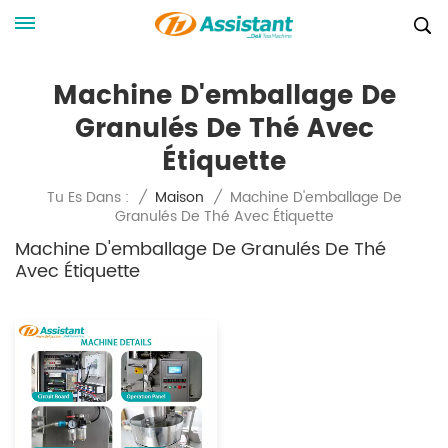
Machine D'emballage De
Granulés De Thé Avec
Étiquette
Machine D'emballage De
Tu Es Dans :
/
Maison
/
Granulés De Thé Avec Étiquette
Machine D'emballage De Granulés De Thé
Avec Étiquette