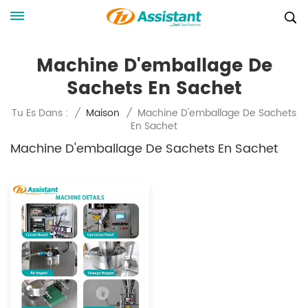
Machine D'emballage De
Sachets En Sachet
Machine D'emballage De Sachets
Tu Es Dans :
/
Maison
/
En Sachet
Machine D'emballage De Sachets En Sachet