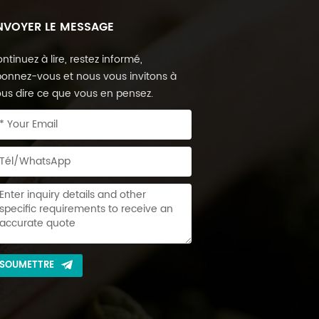
NVOYER LE MESSAGE
ntinuez à lire, restez informé,
onnez-vous et nous vous invitons à
us dire ce que vous en pensez.
SOUMETTRE