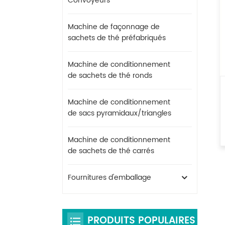
Convoyeurs
Machine de façonnage de
sachets de thé préfabriqués
Machine de conditionnement
de sachets de thé ronds
Machine de conditionnement
de sacs pyramidaux/triangles
Machine de conditionnement
de sachets de thé carrés
Fournitures d'emballage
PRODUITS POPULAIRES