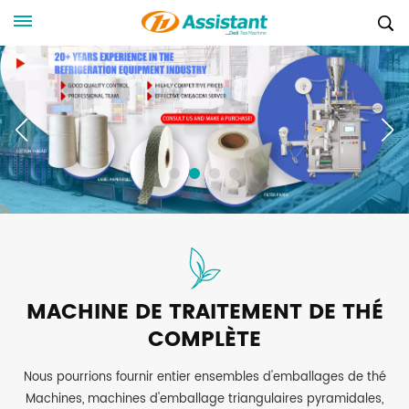
MACHINE DE TRAITEMENT DE THÉ
COMPLÈTE
Nous pourrions fournir entier ensembles d'emballages de thé
Machines, machines d'emballage triangulaires pyramidales,