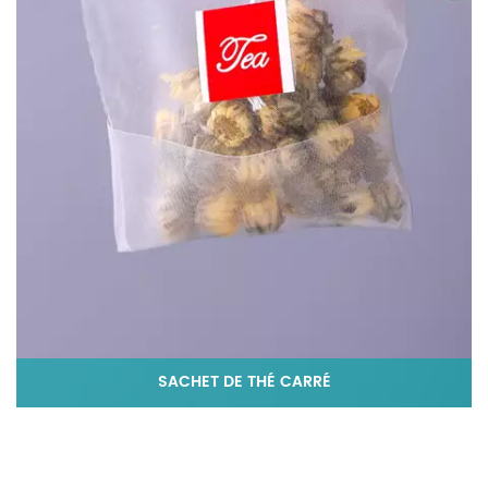
SACHET DE THÉ CARRÉ