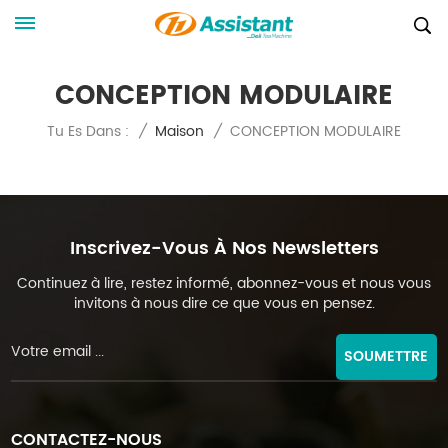
CONCEPTION MODULAIRE
CONCEPTION MODULAIRE
Tu Es Dans :
/
Maison
/
Inscrivez-Vous À Nos Newsletters
Continuez à lire, restez informé, abonnez-vous et nous vous
invitons à nous dire ce que vous en pensez.
SOUMETTRE
CONTACTEZ-NOUS