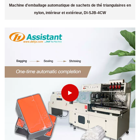
Machine d'emballage automatique de sachets de thé triangulaires en
nylon, intérieur et extérieur, Dl-SJB-4CW