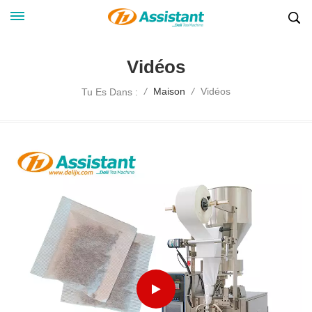
Vidéos
Vidéos
/
Maison
/
Tu Es Dans :