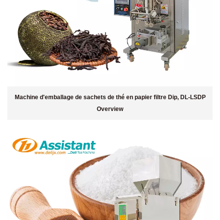
Machine d'emballage de sachets de thé en papier filtre Dip, DL-LSDP
Overview