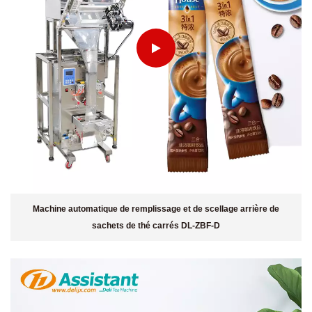
Machine automatique de remplissage et de scellage arrière de
sachets de thé carrés DL-ZBF-D