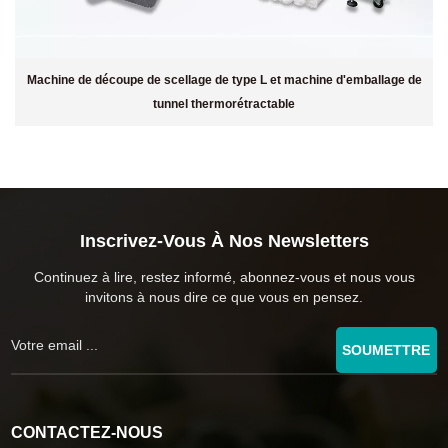
Machine de découpe de scellage de type L et machine d'emballage de
tunnel thermorétractable
Inscrivez-Vous À Nos Newsletters
Continuez à lire, restez informé, abonnez-vous et nous vous
invitons à nous dire ce que vous en pensez.
SOUMETTRE
CONTACTEZ-NOUS