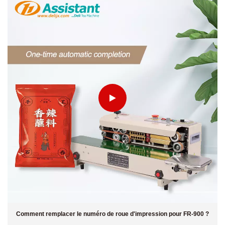
Comment remplacer le numéro de roue d'impression pour FR-900 ?