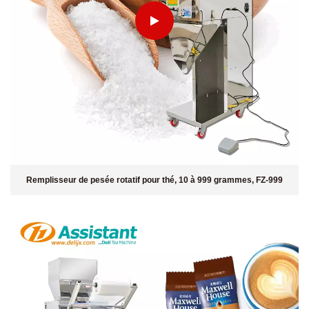
Remplisseur de pesée rotatif pour thé, 10 à 999 grammes, FZ-999