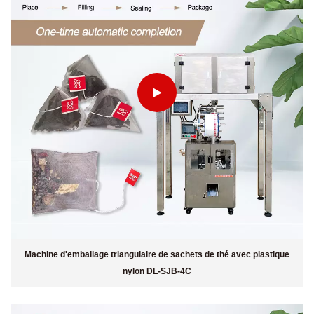
Machine d'emballage triangulaire de sachets de thé avec plastique
nylon DL-SJB-4C