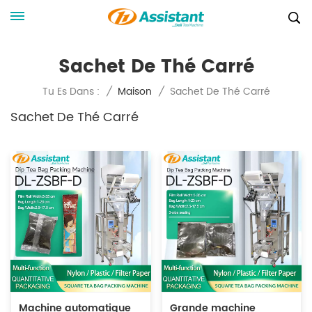
Sachet De Thé Carré
Sachet De Thé Carré
Tu Es Dans :
/
Maison
/
Sachet De Thé Carré
Machine automatique
Grande machine