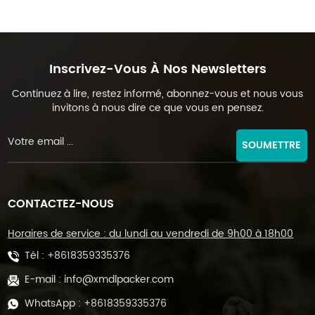
Inscrivez-Vous À Nos Newsletters
Continuez à lire, restez informé, abonnez-vous et nous vous
invitons à nous dire ce que vous en pensez.
SOUMETTRE
CONTACTEZ-NOUS
Horaires de service : du lundi au vendredi de 9h00 à 18h00
Tél :
+8618359335376
E-mail :
info@xmdlpacker.com
WhatsApp :
+8618359335376