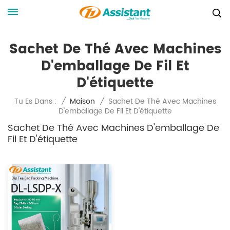
Sachet De Thé Avec Machines
D'emballage De Fil Et
D'étiquette
Sachet De Thé Avec Machines
Tu Es Dans :
/
Maison
/
D'emballage De Fil Et D'étiquette
Sachet De Thé Avec Machines D'emballage De
Fil Et D'étiquette