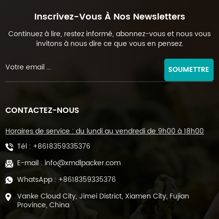
Inscrivez-Vous À Nos Newsletters
Continuez à lire, restez informé, abonnez-vous et nous vous
invitons à nous dire ce que vous en pensez.
SOUMETTRE
CONTACTEZ-NOUS
Horaires de service : du lundi au vendredi de 9h00 à 18h00
Tél :
+8618359335376
E-mail :
info@xmdlpacker.com
WhatsApp :
+8618359335376
Vanke Cloud City, Jimei District, Xiamen City, Fujian
Province, China