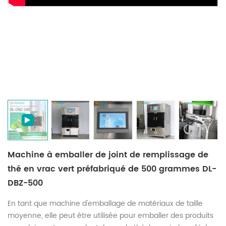
Machine à emballer de joint de remplissage de
thé en vrac vert préfabriqué de 500 grammes DL-
DBZ-500
En tant que machine d'emballage de matériaux de taille
moyenne, elle peut être utilisée pour emballer des produits