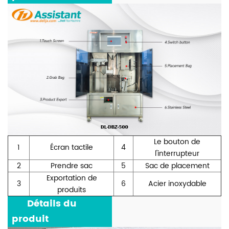
Le bouton de
1
Écran tactile
4
l'interrupteur
2
Prendre sac
5
Sac de placement
Exportation de
3
6
Acier inoxydable
produits
***
Détails du
produit
***