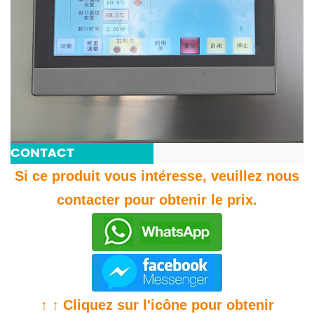
CONTACT
Si ce produit vous intéresse, veuillez nous
contacter pour obtenir le prix.
↑ ↑ Cliquez sur l'icône pour obtenir