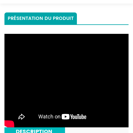
PRÉSENTATION DU PRODUIT
***
DESCRIPTION
***