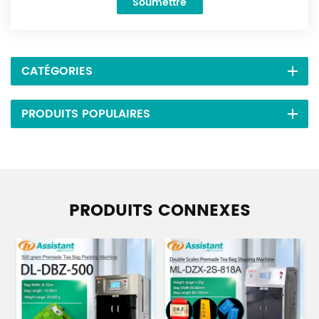
Soumettre
CATÉGORIES
PRODUITS POPULAIRES
PRODUITS CONNEXES