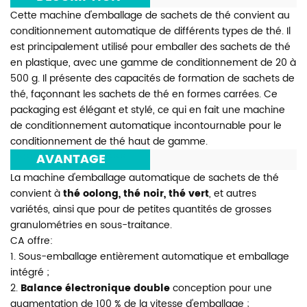
Cette machine d'emballage de sachets de thé convient au
conditionnement automatique de différents types de thé. Il
est principalement utilisé pour emballer des sachets de thé
en plastique, avec une gamme de conditionnement de 20 à
500 g. Il présente des capacités de formation de sachets de
thé, façonnant les sachets de thé en formes carrées. Ce
packaging est élégant et stylé, ce qui en fait une machine
de conditionnement automatique incontournable pour le
conditionnement de thé haut de gamme.
***
AVANTAGE
***
La machine d'emballage automatique de sachets de thé
convient à
thé oolong, thé noir, thé vert
, et autres
variétés, ainsi que pour de petites quantités de grosses
granulométries en sous-traitance.
CA offre:
1. Sous-emballage entièrement automatique et emballage
intégré ;
2.
Balance électronique double
conception pour une
augmentation de 100 % de la vitesse d'emballage ;