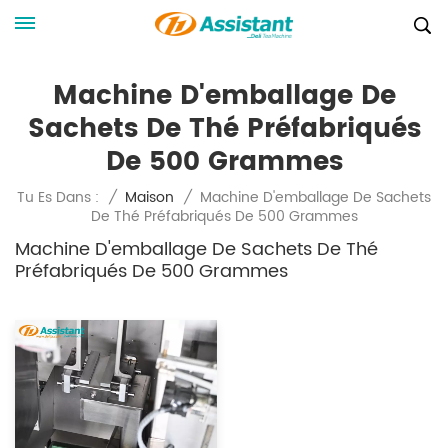
Machine D'emballage De
Sachets De Thé Préfabriqués
De 500 Grammes
Machine D'emballage De Sachets
Tu Es Dans :
/
Maison
/
De Thé Préfabriqués De 500 Grammes
Machine D'emballage De Sachets De Thé
Préfabriqués De 500 Grammes