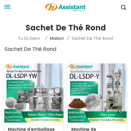
Sachet De Thé Rond
Sachet De Thé Rond
Tu Es Dans :
/
Maison
/
Sachet De Thé Rond
Machine d'emballage
Machine de