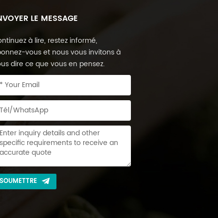
NVOYER LE MESSAGE
ntinuez à lire, restez informé,
onnez-vous et nous vous invitons à
us dire ce que vous en pensez.
SOUMETTRE