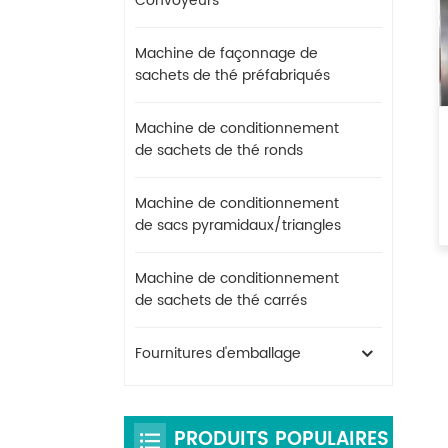
Convoyeurs
Machine de façonnage de
sachets de thé préfabriqués
Machine de conditionnement
de sachets de thé ronds
Machine de conditionnement
de sacs pyramidaux/triangles
Machine de conditionnement
de sachets de thé carrés
Fournitures d'emballage
PRODUITS POPULAIRES