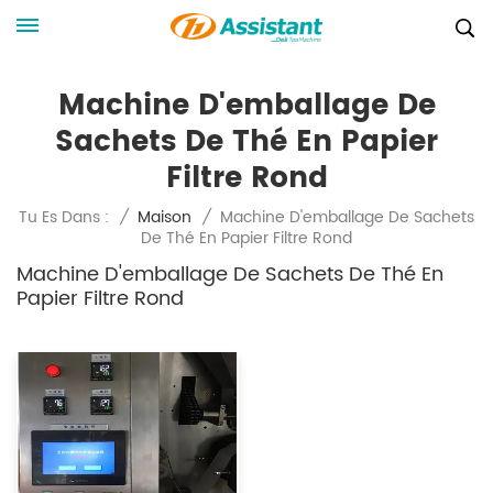
Machine D'emballage De
Sachets De Thé En Papier
Filtre Rond
Machine D'emballage De Sachets
Tu Es Dans :
/
Maison
/
De Thé En Papier Filtre Rond
Machine D'emballage De Sachets De Thé En
Papier Filtre Rond