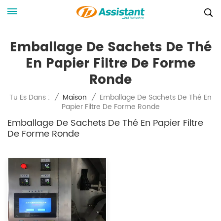
Emballage De Sachets De Thé
En Papier Filtre De Forme
Ronde
Emballage De Sachets De Thé En
Tu Es Dans :
/
Maison
/
Papier Filtre De Forme Ronde
Emballage De Sachets De Thé En Papier Filtre
De Forme Ronde