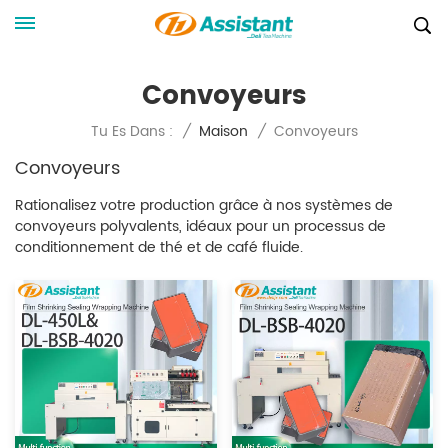
Convoyeurs
Convoyeurs
Tu Es Dans :
/
Maison
/
Convoyeurs
Rationalisez votre production grâce à nos systèmes de
convoyeurs polyvalents, idéaux pour un processus de
conditionnement de thé et de café fluide.