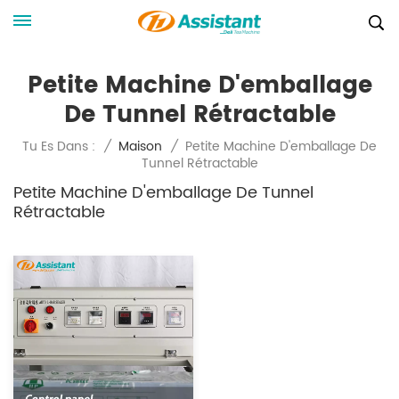
Petite Machine D'emballage
De Tunnel Rétractable
Petite Machine D'emballage De
Tu Es Dans :
/
Maison
/
Tunnel Rétractable
Petite Machine D'emballage De Tunnel
Rétractable