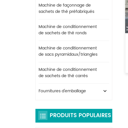
Machine de façonnage de
sachets de thé préfabriqués
Machine de conditionnement
de sachets de thé ronds
Machine de conditionnement
de sacs pyramidaux/triangles
Machine de conditionnement
de sachets de thé carrés
Fournitures d'emballage
PRODUITS POPULAIRES