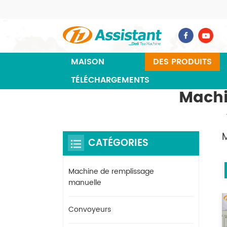
MAISON
DES PRODUITS
TÉLÉCHARGEMENTS
Machi
CATÉGORIES
Machine de remplissage
manuelle
Convoyeurs