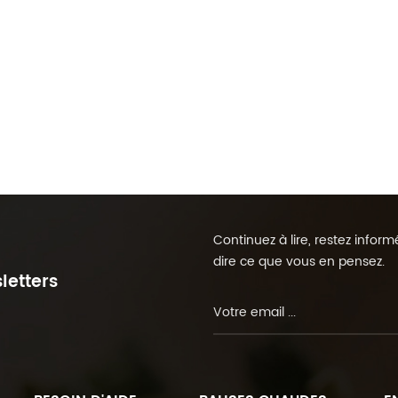
Continuez à lire, restez info
dire ce que vous en pensez.
letters