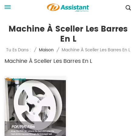
Machine À Sceller Les Barres
En L
Machine À Sceller Les Barres En L
Tu Es Dans :
/
Maison
/
Machine À Sceller Les Barres En L