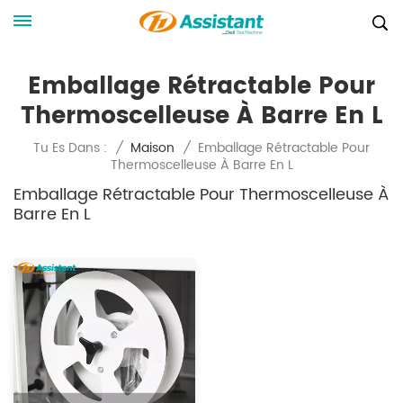
Emballage Rétractable Pour
Thermoscelleuse À Barre En L
Emballage Rétractable Pour
Tu Es Dans :
/
Maison
/
Thermoscelleuse À Barre En L
Emballage Rétractable Pour Thermoscelleuse À
Barre En L