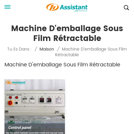
Machine D'emballage Sous
Film Rétractable
Machine D'emballage Sous Film
Tu Es Dans :
/
Maison
/
Rétractable
Machine D'emballage Sous Film Rétractable