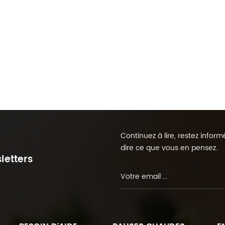
Continuez à lire, restez info
dire ce que vous en pensez.
letters