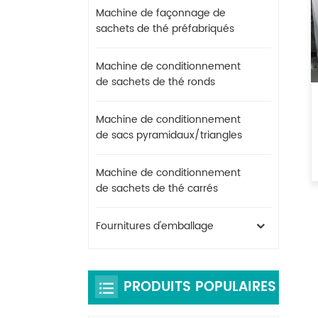
Machine de façonnage de
sachets de thé préfabriqués
Machine de conditionnement
de sachets de thé ronds
Machine de conditionnement
de sacs pyramidaux/triangles
Machine de conditionnement
de sachets de thé carrés
Fournitures d'emballage
PRODUITS POPULAIRES