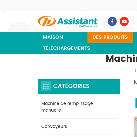
MAISON
DES PRODUITS
TÉLÉCHARGEMENTS
Machi
T
CATÉGORIES
Machine de remplissage
manuelle
Convoyeurs