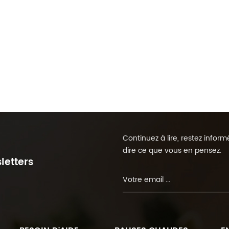
Continuez à lire, restez info
dire ce que vous en pensez.
letters