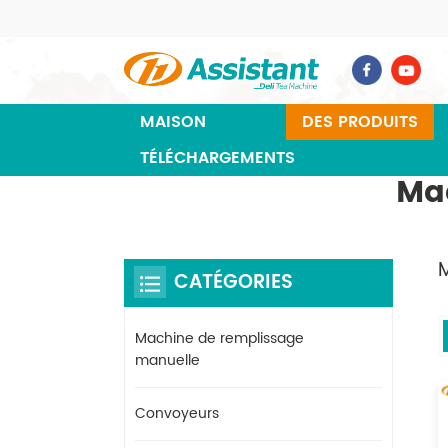
MAISON
DES PRODUITS
TÉLÉCHARGEMENTS
Mac
M
CATÉGORIES
Machine de remplissage
manuelle
Convoyeurs