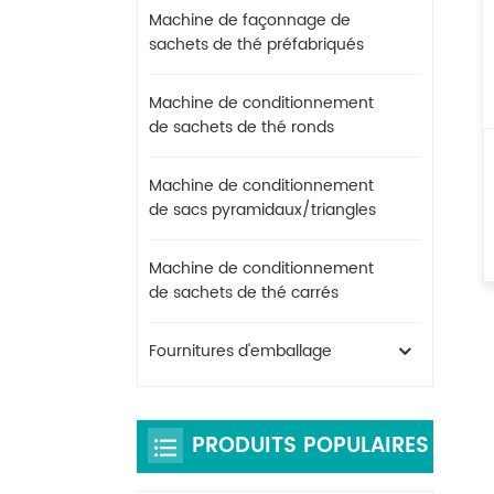
Machine de façonnage de
sachets de thé préfabriqués
Machine de conditionnement
de sachets de thé ronds
Machine de conditionnement
de sacs pyramidaux/triangles
Machine de conditionnement
de sachets de thé carrés
Fournitures d'emballage
PRODUITS POPULAIRES