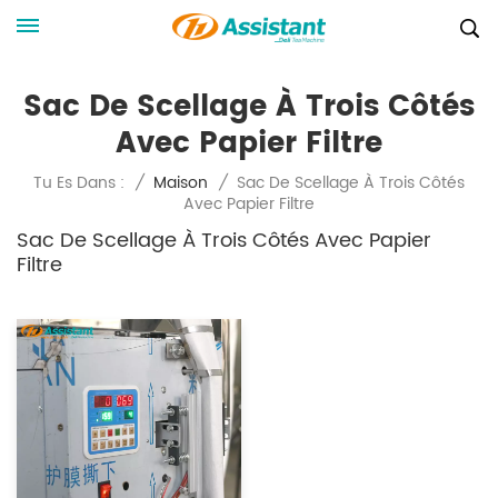
Sac De Scellage À Trois Côtés
Avec Papier Filtre
Sac De Scellage À Trois Côtés
Tu Es Dans :
/
Maison
/
Avec Papier Filtre
Sac De Scellage À Trois Côtés Avec Papier
Filtre