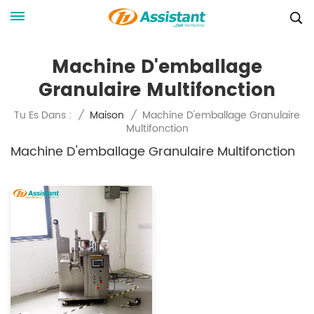
Machine D'emballage
Granulaire Multifonction
Machine D'emballage Granulaire
Tu Es Dans :
/
Maison
/
Multifonction
Machine D'emballage Granulaire Multifonction