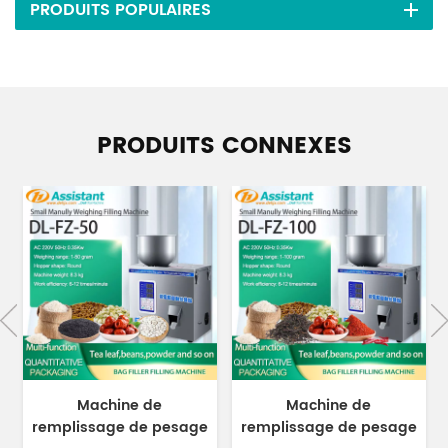
PRODUITS POPULAIRES
PRODUITS CONNEXES
Machine de
Machine de
remplissage de pesage
remplissage de pesage