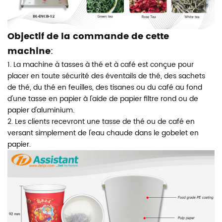
Objectif de la commande de cette
machine
:
1. La machine à tasses à thé et à café est conçue pour
placer en toute sécurité des éventails de thé, des sachets
de thé, du thé en feuilles, des tisanes ou du café au fond
d'une tasse en papier à l'aide de papier filtre rond ou de
papier d'aluminium.
2. Les clients recevront une tasse de thé ou de café en
versant simplement de l'eau chaude dans le gobelet en
papier.