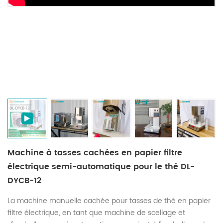
Machine à tasses cachées en papier filtre
électrique semi-automatique pour le thé DL-
DYCB-12
La machine manuelle cachée pour tasses de thé en papier
filtre électrique, en tant que machine de scellage et