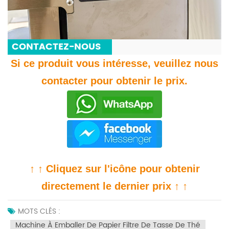
CONTACTEZ-NOUS
Si ce produit vous intéresse, veuillez nous
contacter pour obtenir le prix.
↑ ↑ Cliquez sur l'icône pour obtenir
directement le dernier prix ↑ ↑
MOTS CLÉS :
Machine À Emballer De Papier Filtre De Tasse De Thé