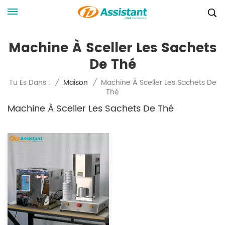
Machine À Sceller Les Sachets
De Thé
Machine À Sceller Les Sachets De
Tu Es Dans :
/
Maison
/
Thé
Machine À Sceller Les Sachets De Thé