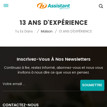
13 ANS D'EXPÉRIENCE
13 ANS D'EXPÉRIENCE
Tu Es Dans :
/
Maison
/
Inscrivez-Vous À Nos Newsletters
Continuez à lire, restez informé, abonnez-vous et nous vous
invitons à nous dire ce que vous en pensez.
SOUMETTRE
CONTACTEZ-NOUS