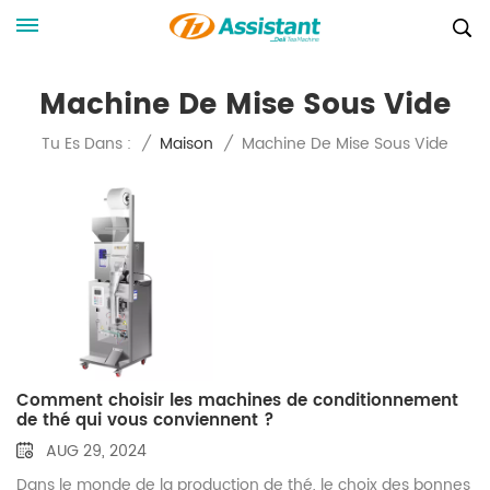
Machine De Mise Sous Vide
Machine De Mise Sous Vide
Tu Es Dans :
/
Maison
/
Comment choisir les machines de conditionnement
de thé qui vous conviennent ?
AUG 29, 2024
Dans le monde de la production de thé, le choix des bonnes