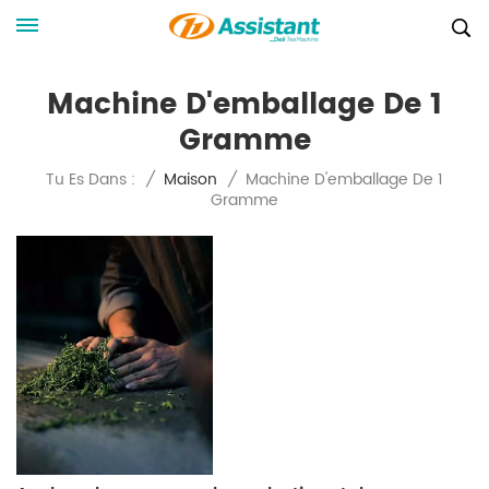
Machine D'emballage De 1
Gramme
Machine D'emballage De 1
Tu Es Dans :
/
Maison
/
Gramme