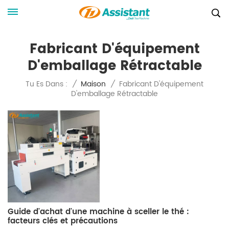
Fabricant D'équipement
D'emballage Rétractable
Fabricant D'équipement
Tu Es Dans :
/
Maison
/
D'emballage Rétractable
Guide d'achat d'une machine à sceller le thé :
facteurs clés et précautions