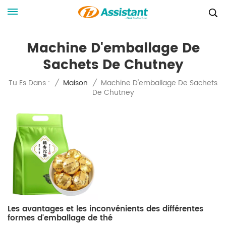
Machine D'emballage De
Sachets De Chutney
Machine D'emballage De Sachets
Tu Es Dans :
/
Maison
/
De Chutney
Les avantages et les inconvénients des différentes
formes d'emballage de thé