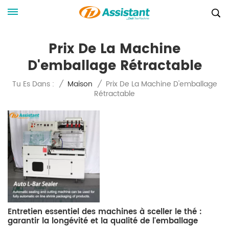
Prix De La Machine
D'emballage Rétractable
Prix De La Machine D'emballage
Tu Es Dans :
/
Maison
/
Rétractable
Entretien essentiel des machines à sceller le thé :
garantir la longévité et la qualité de l'emballage